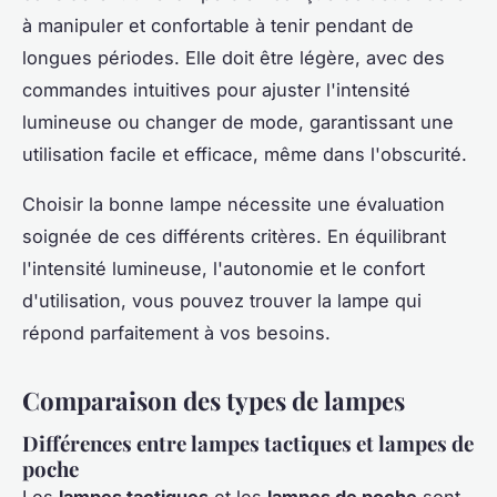
à manipuler et confortable à tenir pendant de
longues périodes. Elle doit être légère, avec des
commandes intuitives pour ajuster l'intensité
lumineuse ou changer de mode, garantissant une
utilisation facile et efficace, même dans l'obscurité.
Choisir la bonne lampe nécessite une évaluation
soignée de ces différents critères. En équilibrant
l'intensité lumineuse, l'autonomie et le confort
d'utilisation, vous pouvez trouver la lampe qui
répond parfaitement à vos besoins.
Comparaison des types de lampes
Différences entre lampes tactiques et lampes de
poche
Les
lampes tactiques
et les
lampes de poche
sont