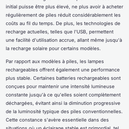
initial puisse être plus élevé, ne plus avoir à acheter
régulièrement de piles réduit considérablement les
coûts au fil du temps. De plus, les technologies de
recharge actuelles, telles que l'USB, permettent
une facilité d'utilisation accrue, allant même jusqu'à
la recharge solaire pour certains modèles.
Par rapport aux modèles à piles, les lampes
rechargeables offrent également une performance
plus stable. Certaines batteries rechargeables sont
conçues pour maintenir une intensité lumineuse
constante jusqu'à ce qu'elles soient complètement
déchargées, évitant ainsi la diminution progressive
de la luminosité typique des piles conventionnelles.
Cette constance s'avère essentielle dans des
situations où un éclairage stable est primordial, tel