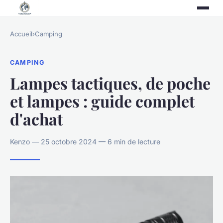
Accueil
›
Camping
CAMPING
Lampes tactiques, de poche
et lampes : guide complet
d'achat
Kenzo — 25 octobre 2024 — 6 min de lecture