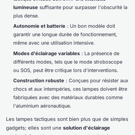
lumineuse
suffisante pour surpasser l'obscurité la
plus dense.
Autonomie et batterie
: Un bon modèle doit
garantir une longue durée de fonctionnement,
même avec une utilisation intensive.
Modes d'éclairage variables
: La présence de
différents modes, tels que le mode stroboscope
ou SOS, peut être critique lors d'interventions.
Construction robuste
: Conçues pour résister aux
chocs et aux intempéries, ces lampes doivent être
fabriquées avec des matériaux durables comme
l'aluminium aéronautique.
Les lampes tactiques sont bien plus que de simples
gadgets; elles sont une
solution d'éclairage