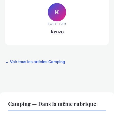
K
ECRIT PAR
Kenzo
← Voir tous les articles Camping
Camping — Dans la même rubrique