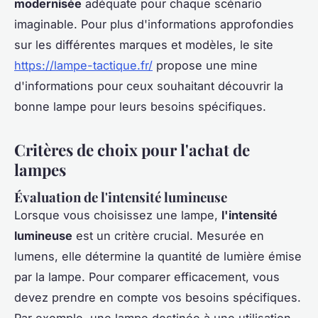
modernisée
adéquate pour chaque scénario
imaginable. Pour plus d'informations approfondies
sur les différentes marques et modèles, le site
https://lampe-tactique.fr/
propose une mine
d'informations pour ceux souhaitant découvrir la
bonne lampe pour leurs besoins spécifiques.
Critères de choix pour l'achat de
lampes
Évaluation de l'intensité lumineuse
Lorsque vous choisissez une lampe,
l'intensité
lumineuse
est un critère crucial. Mesurée en
lumens, elle détermine la quantité de lumière émise
par la lampe. Pour comparer efficacement, vous
devez prendre en compte vos besoins spécifiques.
Par exemple, une lampe destinée à une utilisation