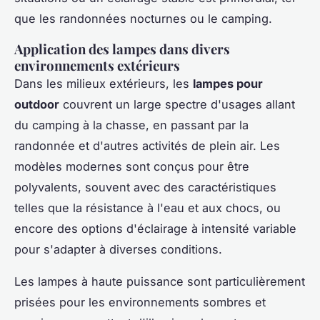
que les randonnées nocturnes ou le camping.
Application des lampes dans divers
environnements extérieurs
Dans les milieux extérieurs, les
lampes pour
outdoor
couvrent un large spectre d'usages allant
du camping à la chasse, en passant par la
randonnée et d'autres activités de plein air. Les
modèles modernes sont conçus pour être
polyvalents, souvent avec des caractéristiques
telles que la résistance à l'eau et aux chocs, ou
encore des options d'éclairage à intensité variable
pour s'adapter à diverses conditions.
Les lampes à haute puissance sont particulièrement
prisées pour les environnements sombres et