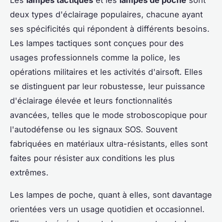
deux types d'éclairage populaires, chacune ayant
ses spécificités qui répondent à différents besoins.
Les lampes tactiques sont conçues pour des
usages professionnels comme la police, les
opérations militaires et les activités d'airsoft. Elles
se distinguent par leur robustesse, leur puissance
d'éclairage élevée et leurs fonctionnalités
avancées, telles que le mode stroboscopique pour
l'autodéfense ou les signaux SOS. Souvent
fabriquées en matériaux ultra-résistants, elles sont
faites pour résister aux conditions les plus
extrêmes.
Les lampes de poche, quant à elles, sont davantage
orientées vers un usage quotidien et occasionnel.