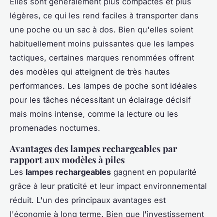
Elles sont généralement plus compactes et plus
légères, ce qui les rend faciles à transporter dans
une poche ou un sac à dos. Bien qu'elles soient
habituellement moins puissantes que les lampes
tactiques, certaines marques renommées offrent
des modèles qui atteignent de très hautes
performances. Les lampes de poche sont idéales
pour les tâches nécessitant un éclairage décisif
mais moins intense, comme la lecture ou les
promenades nocturnes.
Avantages des lampes rechargeables par
rapport aux modèles à piles
Les
lampes rechargeables
gagnent en popularité
grâce à leur praticité et leur impact environnemental
réduit. L'un des principaux avantages est
l'économie à long terme. Bien que l'investissement