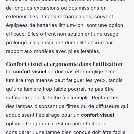
de longues excursions ou des missions en
extérieur. Les lampes rechargeables, souvent
équipées de batteries lithium-ion, sont une option
efficace. Elles offrent non seulement une usage
prolongé mais aussi une durabilité accrue par
rapport aux modèles avec piles jetables.
Confort visuel et ergonomie dans l'utilisation
Le
confort visuel
ne doit pas être négligé. Une
lumière trop intense peut fatiguer les yeux, tandis
qu'une lumière trop faible pourrait ne pas être
suffisante pour la tâche à accomplir. Recherchez
des lampes disposant de filtres ou de diffuseurs qui
adoucissent l'éclairage pour un
confort visuel
optimal. L'ergonomie est un autre facteur à
considérer : une lampe bien conçue doit être facile