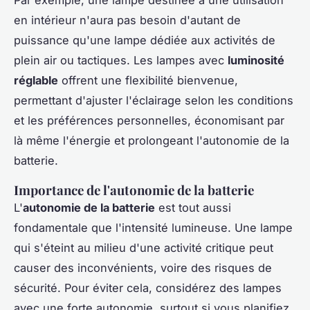
en intérieur n'aura pas besoin d'autant de
puissance qu'une lampe dédiée aux activités de
plein air ou tactiques. Les lampes avec
luminosité
réglable
offrent une flexibilité bienvenue,
permettant d'ajuster l'éclairage selon les conditions
et les préférences personnelles, économisant par
là même l'énergie et prolongeant l'autonomie de la
batterie.
Importance de l'autonomie de la batterie
L'
autonomie de la batterie
est tout aussi
fondamentale que l'intensité lumineuse. Une lampe
qui s'éteint au milieu d'une activité critique peut
causer des inconvénients, voire des risques de
sécurité. Pour éviter cela, considérez des lampes
avec une forte autonomie, surtout si vous planifiez