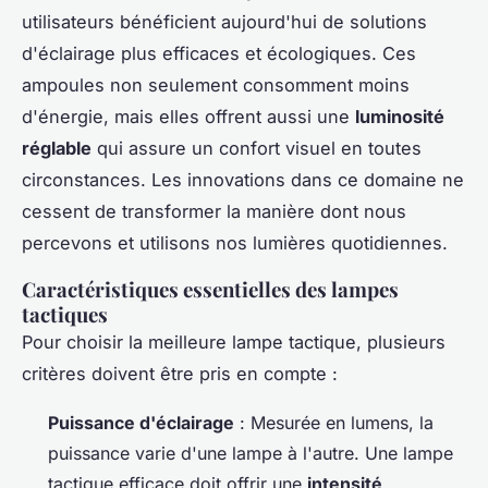
utilisateurs bénéficient aujourd'hui de solutions
d'éclairage plus efficaces et écologiques. Ces
ampoules non seulement consomment moins
d'énergie, mais elles offrent aussi une
luminosité
réglable
qui assure un confort visuel en toutes
circonstances. Les innovations dans ce domaine ne
cessent de transformer la manière dont nous
percevons et utilisons nos lumières quotidiennes.
Caractéristiques essentielles des lampes
tactiques
Pour choisir la meilleure lampe tactique, plusieurs
critères doivent être pris en compte :
Puissance d'éclairage
: Mesurée en lumens, la
puissance varie d'une lampe à l'autre. Une lampe
tactique efficace doit offrir une
intensité