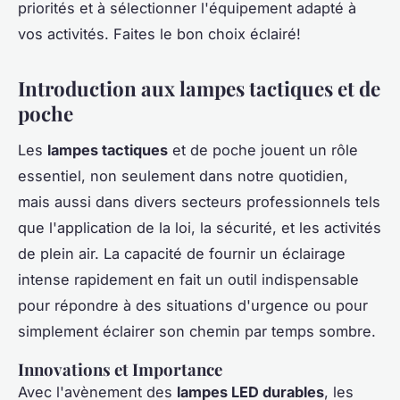
priorités et à sélectionner l'équipement adapté à
vos activités. Faites le bon choix éclairé!
Introduction aux lampes tactiques et de
poche
Les
lampes tactiques
et de poche jouent un rôle
essentiel, non seulement dans notre quotidien,
mais aussi dans divers secteurs professionnels tels
que l'application de la loi, la sécurité, et les activités
de plein air. La capacité de fournir un éclairage
intense rapidement en fait un outil indispensable
pour répondre à des situations d'urgence ou pour
simplement éclairer son chemin par temps sombre.
Innovations et Importance
Avec l'avènement des
lampes LED durables
, les