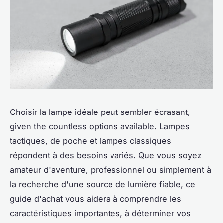
Choisir la lampe idéale peut sembler écrasant,
given the countless options available. Lampes
tactiques, de poche et lampes classiques
répondent à des besoins variés. Que vous soyez
amateur d'aventure, professionnel ou simplement à
la recherche d'une source de lumière fiable, ce
guide d'achat vous aidera à comprendre les
caractéristiques importantes, à déterminer vos