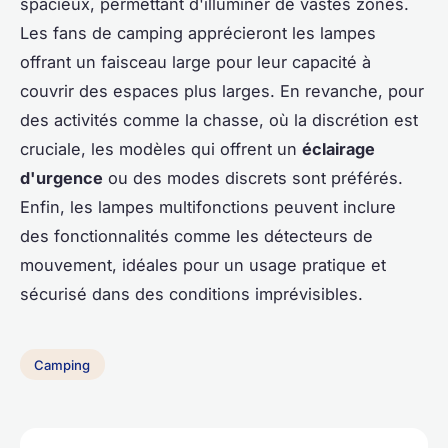
spacieux, permettant d'illuminer de vastes zones.
Les fans de camping apprécieront les lampes
offrant un faisceau large pour leur capacité à
couvrir des espaces plus larges. En revanche, pour
des activités comme la chasse, où la discrétion est
cruciale, les modèles qui offrent un
éclairage
d'urgence
ou des modes discrets sont préférés.
Enfin, les lampes multifonctions peuvent inclure
des fonctionnalités comme les détecteurs de
mouvement, idéales pour un usage pratique et
sécurisé dans des conditions imprévisibles.
Camping