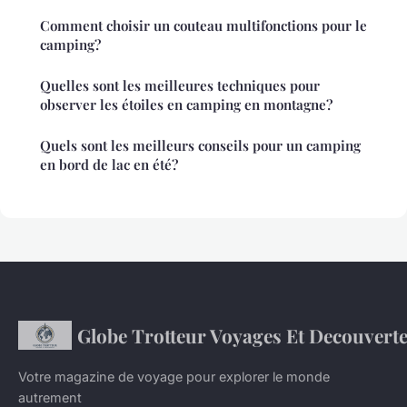
Comment choisir un couteau multifonctions pour le
camping?
Quelles sont les meilleures techniques pour
observer les étoiles en camping en montagne?
Quels sont les meilleurs conseils pour un camping
en bord de lac en été?
Globe Trotteur Voyages Et Decouvert
Votre magazine de voyage pour explorer le monde
autrement