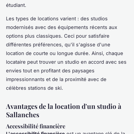
étudiant.
Les types de locations varient : des studios
modernisés avec des équipements récents aux
options plus classiques. Ceci pour satisfaire
différentes préférences, qu'il s'agisse d'une
location de courte ou longue durée. Ainsi, chaque
locataire peut trouver un studio en accord avec ses
envies tout en profitant des paysages
impressionnants et de la proximité avec de
célèbres stations de ski.
Avantages de la location d'un studio à
Sallanches
Accessibilité financière
L'accessibilité financière
est un avantage clé de la