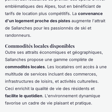
emblématiques des Alpes, tout en bénéficiant de
tarifs de location plus compétitifs. La
convenance
d'un logement proche des pistes
augmente l'attrait
de Sallanches pour les passionnés de ski et
randonneurs.
Commodités locales disponibles
Outre ses attraits économiques et géographiques,
Sallanches propose une gamme complète de
commodités locales
. Les locataires ont accès à une
multitude de services incluant des commerces,
infrastructures de loisirs, et activités culturelles.
Ceci enrichit la qualité de vie des résidents et
facilite le quotidien
. L'environnement dynamique
favorise un cadre de vie plaisant et pratique.