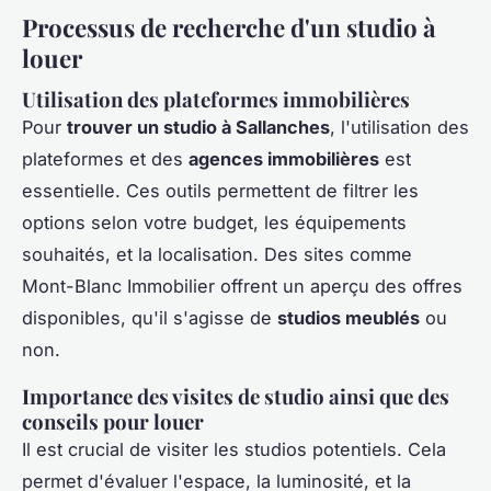
Processus de recherche d'un studio à
louer
Utilisation des plateformes immobilières
Pour
trouver un studio à Sallanches
, l'utilisation des
plateformes et des
agences immobilières
est
essentielle. Ces outils permettent de filtrer les
options selon votre budget, les équipements
souhaités, et la localisation. Des sites comme
Mont-Blanc Immobilier offrent un aperçu des offres
disponibles, qu'il s'agisse de
studios meublés
ou
non.
Importance des visites de studio ainsi que des
conseils pour louer
Il est crucial de visiter les studios potentiels. Cela
permet d'évaluer l'espace, la luminosité, et la