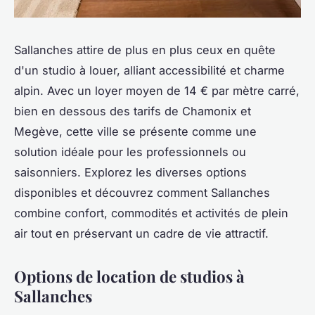
Sallanches attire de plus en plus ceux en quête
d'un studio à louer, alliant accessibilité et charme
alpin. Avec un loyer moyen de 14 € par mètre carré,
bien en dessous des tarifs de Chamonix et
Megève, cette ville se présente comme une
solution idéale pour les professionnels ou
saisonniers. Explorez les diverses options
disponibles et découvrez comment Sallanches
combine confort, commodités et activités de plein
air tout en préservant un cadre de vie attractif.
Options de location de studios à
Sallanches