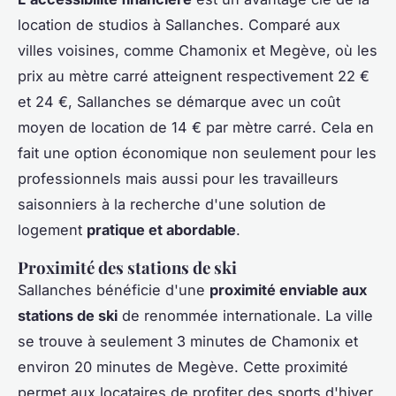
location de studios à Sallanches. Comparé aux
villes voisines, comme Chamonix et Megève, où les
prix au mètre carré atteignent respectivement 22 €
et 24 €, Sallanches se démarque avec un coût
moyen de location de 14 € par mètre carré. Cela en
fait une option économique non seulement pour les
professionnels mais aussi pour les travailleurs
saisonniers à la recherche d'une solution de
logement
pratique et abordable
.
Proximité des stations de ski
Sallanches bénéficie d'une
proximité enviable aux
stations de ski
de renommée internationale. La ville
se trouve à seulement 3 minutes de Chamonix et
environ 20 minutes de Megève. Cette proximité
permet aux locataires de profiter des sports d'hiver