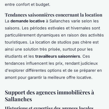
entre confort et budget.
Tendances saisonnières concernant la location
La
demande locative
à Sallanches varie selon les
saisons. Les périodes estivales et hivernales sont
particulièrement dynamiques en raison des activités
touristiques. La location de studios pas chère est
ainsi une solution très prisée, surtout pour les
étudiants et les
travailleurs saisonniers
. Ces
tendances influencent les prix, rendant judicieux
d'explorer différentes options et de se préparer en
amont pour garantir la meilleure offre locative.
Support des agences immobilières à
Sallanches
Historique et expertise des agences locales