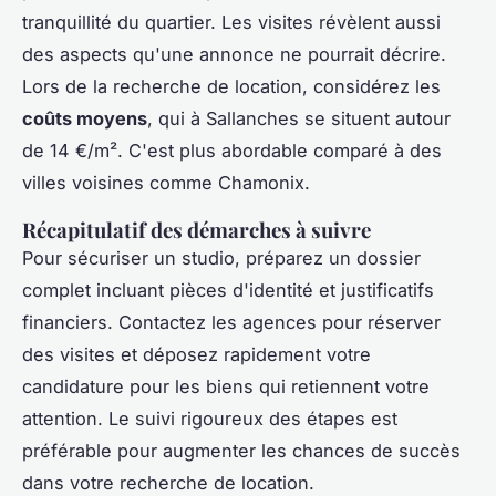
tranquillité du quartier. Les visites révèlent aussi
des aspects qu'une annonce ne pourrait décrire.
Lors de la recherche de location, considérez les
coûts moyens
, qui à Sallanches se situent autour
de 14 €/m². C'est plus abordable comparé à des
villes voisines comme Chamonix.
Récapitulatif des démarches à suivre
Pour sécuriser un studio, préparez un dossier
complet incluant pièces d'identité et justificatifs
financiers. Contactez les agences pour réserver
des visites et déposez rapidement votre
candidature pour les biens qui retiennent votre
attention. Le suivi rigoureux des étapes est
préférable pour augmenter les chances de succès
dans votre recherche de location.