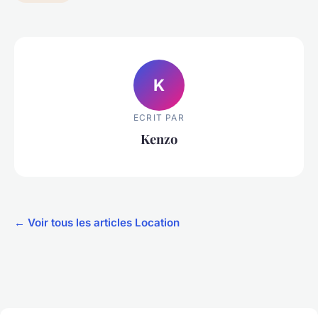
K
ECRIT PAR
Kenzo
← Voir tous les articles Location