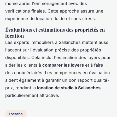
même après l'emménagement avec des
vérifications finales. Cette approche assure une
expérience de location fluide et sans stress.
Évaluations et estimations des propriétés en
location
Les experts immobiliers à Sallanches mettent aussi
l'accent sur l'évaluation précise des propriétés
disponibles. Cela inclut l'estimation des loyers pour
aider les clients à
comparer les loyers
et à faire
des choix éclairés. Les compétences en évaluation
aident également à garantir un bon rapport qualité-
prix, rendant la
location de studio à Sallanches
particulièrement attractive.
Location