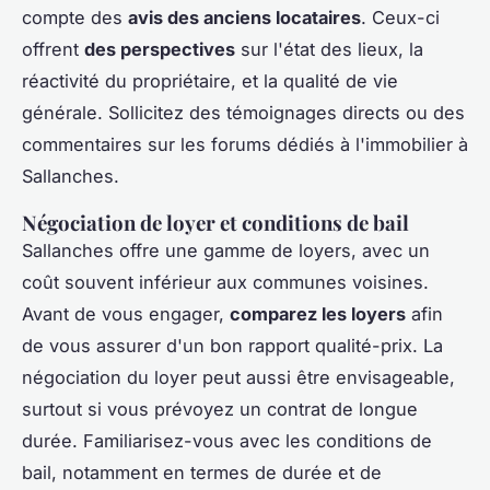
compte des
avis des anciens locataires
. Ceux-ci
offrent
des perspectives
sur l'état des lieux, la
réactivité du propriétaire, et la qualité de vie
générale. Sollicitez des témoignages directs ou des
commentaires sur les forums dédiés à l'immobilier à
Sallanches.
Négociation de loyer et conditions de bail
Sallanches offre une gamme de loyers, avec un
coût souvent inférieur aux communes voisines.
Avant de vous engager,
comparez les loyers
afin
de vous assurer d'un bon rapport qualité-prix. La
négociation du loyer peut aussi être envisageable,
surtout si vous prévoyez un contrat de longue
durée. Familiarisez-vous avec les conditions de
bail, notamment en termes de durée et de