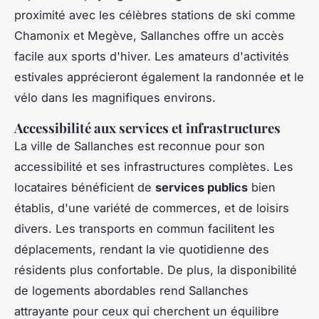
proximité avec les célèbres stations de ski comme
Chamonix et Megève, Sallanches offre un accès
facile aux sports d'hiver. Les amateurs d'activités
estivales apprécieront également la randonnée et le
vélo dans les magnifiques environs.
Accessibilité aux services et infrastructures
La ville de Sallanches est reconnue pour son
accessibilité et ses infrastructures complètes. Les
locataires bénéficient de
services publics
bien
établis, d'une variété de commerces, et de loisirs
divers. Les transports en commun facilitent les
déplacements, rendant la vie quotidienne des
résidents plus confortable. De plus, la disponibilité
de logements abordables rend Sallanches
attrayante pour ceux qui cherchent un équilibre