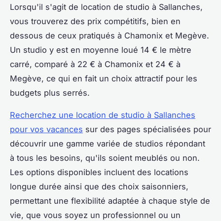
Lorsqu'il s'agit de location de studio à Sallanches,
vous trouverez des prix compétitifs, bien en
dessous de ceux pratiqués à Chamonix et Megève.
Un studio y est en moyenne loué 14 € le mètre
carré, comparé à 22 € à Chamonix et 24 € à
Megève, ce qui en fait un choix attractif pour les
budgets plus serrés.
Recherchez une location de studio à Sallanches
pour vos vacances
sur des pages spécialisées pour
découvrir une gamme variée de studios répondant
à tous les besoins, qu'ils soient meublés ou non.
Les options disponibles incluent des locations
longue durée ainsi que des choix saisonniers,
permettant une flexibilité adaptée à chaque style de
vie, que vous soyez un professionnel ou un