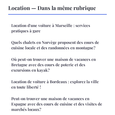
Location — Dans la même rubrique
Location d'une voiture à Marseille : services
pratiques à gare
Quels chalets en Norvège proposent des cours de
cuisine locale et des randonnées en montagne?
Où peut-on trouver une maison de vacances en
Bretagne avec des cours de poterie et des
excursions en kayak?
Location de voiture à Bordeaux : explorez la ville
en toute liberté !
Peut-on trouver une maison de vacances en
Espagne avec des cours de cuisine et des visites de
marchés locaux?