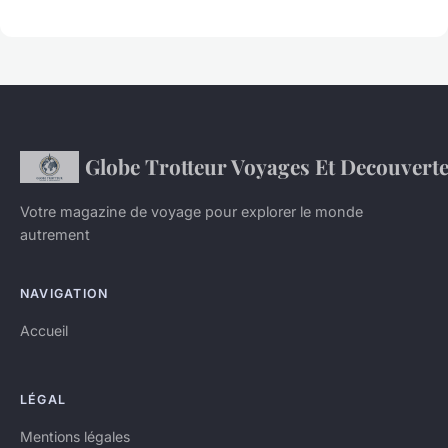
Globe Trotteur Voyages Et Decouvert
Votre magazine de voyage pour explorer le monde
autrement
NAVIGATION
Accueil
LÉGAL
Mentions légales