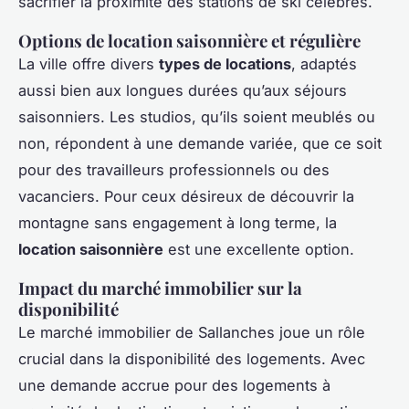
sacrifier la proximité des stations de ski célèbres.
Options de location saisonnière et régulière
La ville offre divers
types de locations
, adaptés
aussi bien aux longues durées qu’aux séjours
saisonniers. Les studios, qu’ils soient meublés ou
non, répondent à une demande variée, que ce soit
pour des travailleurs professionnels ou des
vacanciers. Pour ceux désireux de découvrir la
montagne sans engagement à long terme, la
location saisonnière
est une excellente option.
Impact du marché immobilier sur la
disponibilité
Le marché immobilier de Sallanches joue un rôle
crucial dans la disponibilité des logements. Avec
une demande accrue pour des logements à