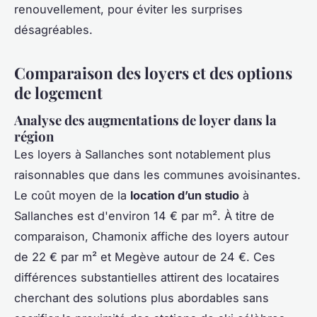
renouvellement, pour éviter les surprises
désagréables.
Comparaison des loyers et des options
de logement
Analyse des augmentations de loyer dans la
région
Les loyers à Sallanches sont notablement plus
raisonnables que dans les communes avoisinantes.
Le coût moyen de la
location d’un studio
à
Sallanches est d'environ 14 € par m². À titre de
comparaison, Chamonix affiche des loyers autour
de 22 € par m² et Megève autour de 24 €. Ces
différences substantielles attirent des locataires
cherchant des solutions plus abordables sans