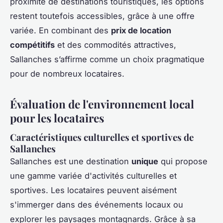
proximité de destinations touristiques, les options
restent toutefois accessibles, grâce à une offre
variée. En combinant des
prix de location
compétitifs
et des commodités attractives,
Sallanches s’affirme comme un choix pragmatique
pour de nombreux locataires.
Évaluation de l'environnement local
pour les locataires
Caractéristiques culturelles et sportives de
Sallanches
Sallanches est une destination
unique
qui propose
une gamme variée d'activités culturelles et
sportives. Les locataires peuvent aisément
s'immerger dans des événements locaux ou
explorer les paysages montagnards. Grâce à sa