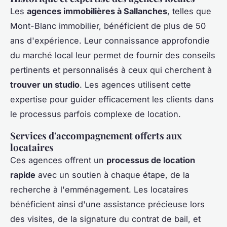
Les
agences immobilières à Sallanches
, telles que
Mont-Blanc immobilier, bénéficient de plus de 50
ans d'expérience. Leur connaissance approfondie
du marché local leur permet de fournir des conseils
pertinents et personnalisés à ceux qui cherchent à
trouver un studio
. Les agences utilisent cette
expertise pour guider efficacement les clients dans
le processus parfois complexe de location.
Services d'accompagnement offerts aux
locataires
Ces agences offrent un
processus de location
rapide
avec un soutien à chaque étape, de la
recherche à l'emménagement. Les locataires
bénéficient ainsi d'une assistance précieuse lors
des visites, de la signature du contrat de bail, et