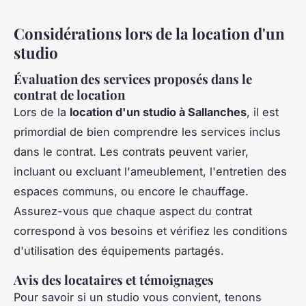
Considérations lors de la location d'un
studio
Évaluation des services proposés dans le
contrat de location
Lors de la
location d'un studio à Sallanches
, il est
primordial de bien comprendre les services inclus
dans le contrat. Les contrats peuvent varier,
incluant ou excluant l'ameublement, l'entretien des
espaces communs, ou encore le chauffage.
Assurez-vous que chaque aspect du contrat
correspond à vos besoins et vérifiez les conditions
d'utilisation des équipements partagés.
Avis des locataires et témoignages
Pour savoir si un studio vous convient, tenons