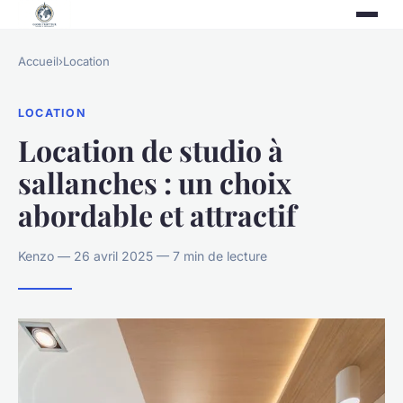
Accueil
›
Location
LOCATION
Location de studio à
sallanches : un choix
abordable et attractif
Kenzo — 26 avril 2025 — 7 min de lecture