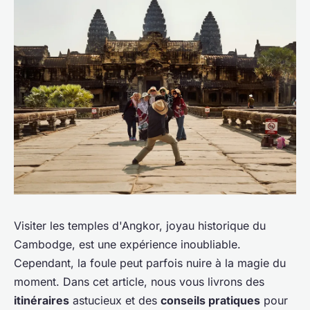
Visiter les temples d'Angkor, joyau historique du
Cambodge, est une expérience inoubliable.
Cependant, la foule peut parfois nuire à la magie du
moment. Dans cet article, nous vous livrons des
itinéraires
astucieux et des
conseils pratiques
pour