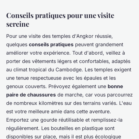
Conseils pratiques pour une visite
sereine
Pour une visite des temples d'Angkor réussie,
quelques
conseils pratiques
peuvent grandement
améliorer votre expérience. Tout d'abord, veillez à
porter des vêtements légers et confortables, adaptés
au climat tropical du Cambodge. Les temples exigent
une tenue respectueuse avec les épaules et les
genoux couverts. Prévoyez également une
bonne
paire de chaussures
de marche, car vous parcourrez
de nombreux kilomètres sur des terrains variés. L'eau
est votre meilleure amie dans cette aventure.
Emportez une gourde réutilisable et remplissez-la
régulièrement. Les bouteilles en plastique sont
disponibles sur place, mais il est plus écologique