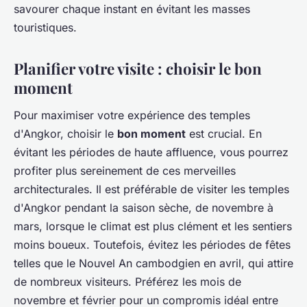
savourer chaque instant en évitant les masses
touristiques.
Planifier votre visite : choisir le bon
moment
Pour maximiser votre expérience des temples
d'Angkor, choisir le
bon moment
est crucial. En
évitant les périodes de haute affluence, vous pourrez
profiter plus sereinement de ces merveilles
architecturales. Il est préférable de visiter les temples
d'Angkor pendant la saison sèche, de novembre à
mars, lorsque le climat est plus clément et les sentiers
moins boueux. Toutefois, évitez les périodes de fêtes
telles que le Nouvel An cambodgien en avril, qui attire
de nombreux visiteurs. Préférez les mois de
novembre et février pour un compromis idéal entre