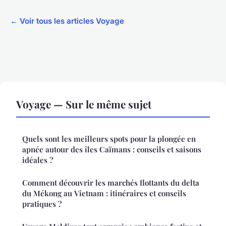
← Voir tous les articles Voyage
Voyage — Sur le même sujet
Quels sont les meilleurs spots pour la plongée en
apnée autour des îles Caïmans : conseils et saisons
idéales ?
Comment découvrir les marchés flottants du delta
du Mékong au Vietnam : itinéraires et conseils
pratiques ?