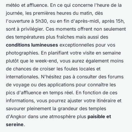
météo et affluence. En ce qui concerne l'heure de la
journée, les premières heures du matin, dès
l'ouverture à 5h30, ou en fin d'après-midi, après 15h,
sont à privilégier. Ces moments offrent non seulement
des températures plus fraîches mais aussi des
conditions lumineuses
exceptionnelles pour vos
photographies. En planifiant votre visite en semaine
plutôt que le week-end, vous aurez également moins
de chances de croiser les foules locales et
internationales. N'hésitez pas à consulter des forums
de voyage ou des applications pour connaître les
pics d'affluence en temps réel. En fonction de ces
informations, vous pourrez ajuster votre itinéraire et
savourer pleinement la grandeur des temples
d'Angkor dans une atmosphère plus
paisible et
sereine
.