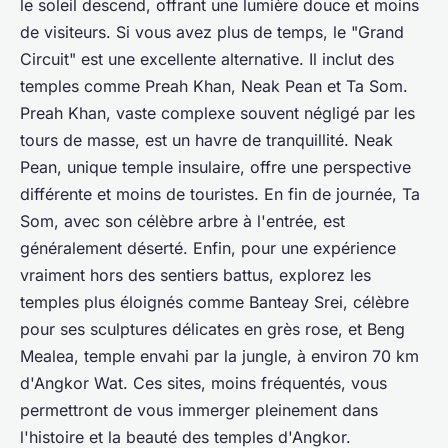
le soleil descend, offrant une lumière douce et moins
de visiteurs. Si vous avez plus de temps, le "Grand
Circuit" est une excellente alternative. Il inclut des
temples comme Preah Khan, Neak Pean et Ta Som.
Preah Khan, vaste complexe souvent négligé par les
tours de masse, est un havre de tranquillité. Neak
Pean, unique temple insulaire, offre une perspective
différente et moins de touristes. En fin de journée, Ta
Som, avec son célèbre arbre à l'entrée, est
généralement déserté. Enfin, pour une expérience
vraiment hors des sentiers battus, explorez les
temples plus éloignés comme Banteay Srei, célèbre
pour ses sculptures délicates en grès rose, et Beng
Mealea, temple envahi par la jungle, à environ 70 km
d'Angkor Wat. Ces sites, moins fréquentés, vous
permettront de vous immerger pleinement dans
l'histoire et la beauté des temples d'Angkor.