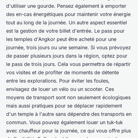
d'utiliser une gourde. Pensez également à emporter
des en-cas énergétiques pour maintenir votre énergie
tout au long de la journée. Un autre aspect essentiel
est la gestion de votre billet d'entrée. Le pass pour
les temples d'Angkor peut être acheté pour une
journée, trois jours ou une semaine. Si vous prévoyez
de passer plusieurs jours dans la région, optez pour
le pass de trois jours. Cela vous permettra de répartir
vos visites et de profiter de moments de détente
entre les explorations. Pour éviter les foules,
envisagez de louer un vélo ou un scooter. Ces
moyens de transport sont non seulement écologiques
mais aussi pratiques pour se déplacer rapidement
d'un temple à l'autre sans dépendre des transports en
commun. Vous pouvez également louer un tuk-tuk
avec chauffeur pour la journée, ce qui vous offre plus