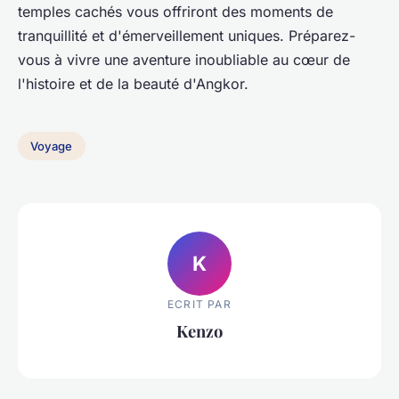
temples cachés vous offriront des moments de
tranquillité et d'émerveillement uniques. Préparez-
vous à vivre une aventure inoubliable au cœur de
l'histoire et de la beauté d'Angkor.
Voyage
K
ECRIT PAR
Kenzo