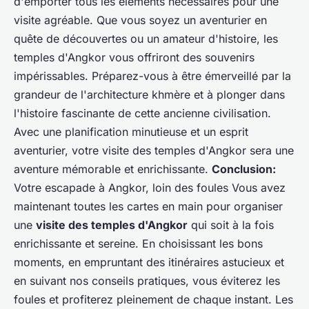
d'emporter tous les éléments nécessaires pour une
visite agréable. Que vous soyez un aventurier en
quête de découvertes ou un amateur d'histoire, les
temples d'Angkor vous offriront des souvenirs
impérissables. Préparez-vous à être émerveillé par la
grandeur de l'architecture khmère et à plonger dans
l'histoire fascinante de cette ancienne civilisation.
Avec une planification minutieuse et un esprit
aventurier, votre visite des temples d'Angkor sera une
aventure mémorable et enrichissante.
Conclusion:
Votre escapade à Angkor, loin des foules Vous avez
maintenant toutes les cartes en main pour organiser
une
visite des temples d'Angkor
qui soit à la fois
enrichissante et sereine. En choisissant les bons
moments, en empruntant des itinéraires astucieux et
en suivant nos conseils pratiques, vous éviterez les
foules et profiterez pleinement de chaque instant. Les