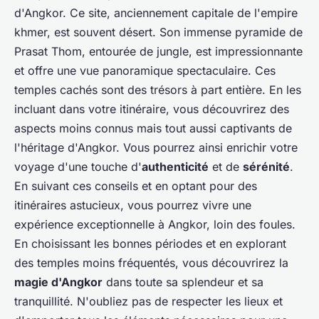
d'Angkor. Ce site, anciennement capitale de l'empire
khmer, est souvent désert. Son immense pyramide de
Prasat Thom, entourée de jungle, est impressionnante
et offre une vue panoramique spectaculaire. Ces
temples cachés sont des trésors à part entière. En les
incluant dans votre itinéraire, vous découvrirez des
aspects moins connus mais tout aussi captivants de
l'héritage d'Angkor. Vous pourrez ainsi enrichir votre
voyage d'une touche d'
authenticité
et de
sérénité
.
En suivant ces conseils et en optant pour des
itinéraires astucieux, vous pourrez vivre une
expérience exceptionnelle à Angkor, loin des foules.
En choisissant les bonnes périodes et en explorant
des temples moins fréquentés, vous découvrirez la
magie d'Angkor
dans toute sa splendeur et sa
tranquillité. N'oubliez pas de respecter les lieux et