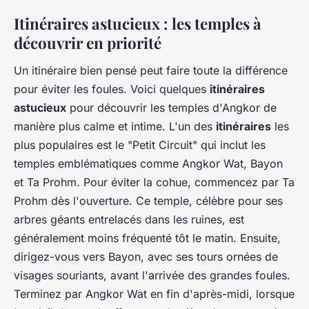
Itinéraires astucieux : les temples à
découvrir en priorité
Un itinéraire bien pensé peut faire toute la différence
pour éviter les foules. Voici quelques
itinéraires
astucieux
pour découvrir les temples d'Angkor de
manière plus calme et intime. L'un des
itinéraires
les
plus populaires est le "Petit Circuit" qui inclut les
temples emblématiques comme Angkor Wat, Bayon
et Ta Prohm. Pour éviter la cohue, commencez par Ta
Prohm dès l'ouverture. Ce temple, célèbre pour ses
arbres géants entrelacés dans les ruines, est
généralement moins fréquenté tôt le matin. Ensuite,
dirigez-vous vers Bayon, avec ses tours ornées de
visages souriants, avant l'arrivée des grandes foules.
Terminez par Angkor Wat en fin d'après-midi, lorsque