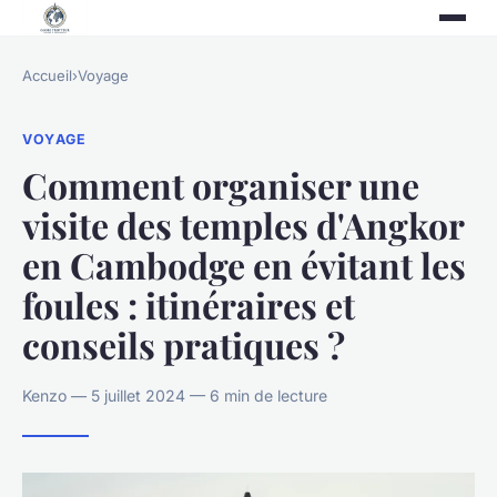
Accueil
›
Voyage
VOYAGE
Comment organiser une
visite des temples d'Angkor
en Cambodge en évitant les
foules : itinéraires et
conseils pratiques ?
Kenzo — 5 juillet 2024 — 6 min de lecture