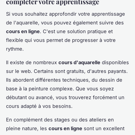
compléter votre apprentissage
Si vous souhaitez approfondir votre apprentissage
de l'aquarelle, vous pouvez également suivre des
cours en ligne
. C'est une solution pratique et
flexible qui vous permet de progresser à votre
rythme.
Il existe de nombreux
cours d'aquarelle
disponibles
sur le web. Certains sont gratuits, d'autres payants.
Ils abordent différentes techniques, du dessin de
base à la peinture complexe. Que vous soyez
débutant ou avancé, vous trouverez forcément un
cours adapté à vos besoins.
En complément des stages ou des ateliers en
pleine nature, les
cours en ligne
sont un excellent