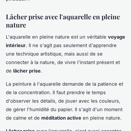
Lâcher prise avec l'aquarelle en pleine
nature
L'aquarelle en pleine nature est un véritable
voyage
intérieur
. Il ne s'agit pas seulement d'apprendre
une technique artistique, mais aussi de se
connecter à la nature, de vivre l'instant présent et
de
lâcher prise
.
La peinture à l'aquarelle demande de la patience et
de la concentration. Il faut prendre le temps
d'observer les détails, de jouer avec les couleurs,
de gérer l'humidité du papier. Il s'agit d'un moment
de calme et de
méditation active
en pleine nature.