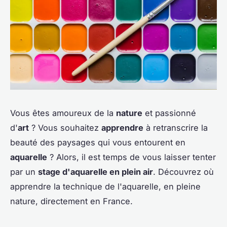
Vous êtes amoureux de la
nature
et passionné
d'
art
? Vous souhaitez
apprendre
à retranscrire la
beauté des paysages qui vous entourent en
aquarelle
? Alors, il est temps de vous laisser tenter
par un
stage d'aquarelle en plein air
. Découvrez où
apprendre la technique de l'aquarelle, en pleine
nature, directement en France.