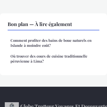
Bon plan — À lire également
Comment profiter des bains de boue naturels en
Islande à moindre coût?
Où trouver des cours de cuisine traditionnelle
péruvienne à Lima?
Globe Trotteur Voyages Et Decouvert