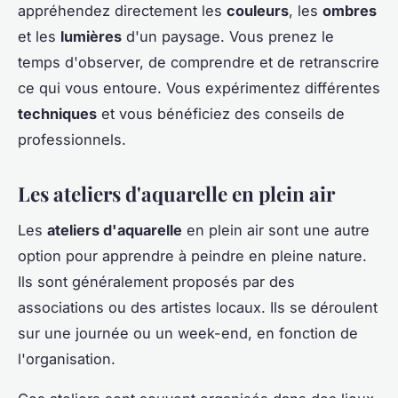
appréhendez directement les
couleurs
, les
ombres
et les
lumières
d'un paysage. Vous prenez le
temps d'observer, de comprendre et de retranscrire
ce qui vous entoure. Vous expérimentez différentes
techniques
et vous bénéficiez des conseils de
professionnels.
Les ateliers d'aquarelle en plein air
Les
ateliers d'aquarelle
en plein air sont une autre
option pour apprendre à peindre en pleine nature.
Ils sont généralement proposés par des
associations ou des artistes locaux. Ils se déroulent
sur une journée ou un week-end, en fonction de
l'organisation.