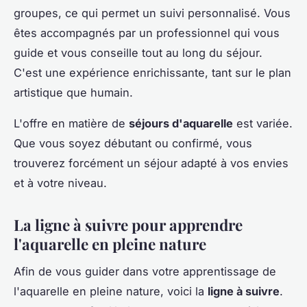
groupes, ce qui permet un suivi personnalisé. Vous
êtes accompagnés par un professionnel qui vous
guide et vous conseille tout au long du séjour.
C'est une expérience enrichissante, tant sur le plan
artistique que humain.
L'offre en matière de
séjours d'aquarelle
est variée.
Que vous soyez débutant ou confirmé, vous
trouverez forcément un séjour adapté à vos envies
et à votre niveau.
La ligne à suivre pour apprendre
l'aquarelle en pleine nature
Afin de vous guider dans votre apprentissage de
l'aquarelle en pleine nature, voici la
ligne à suivre
.