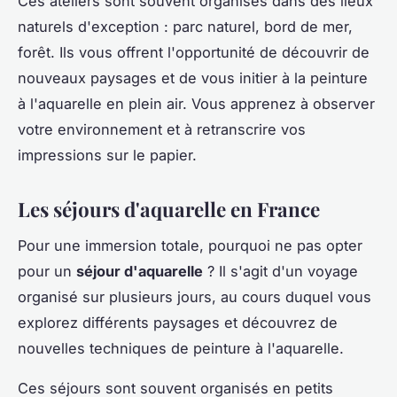
Ces ateliers sont souvent organisés dans des lieux
naturels d'exception : parc naturel, bord de mer,
forêt. Ils vous offrent l'opportunité de découvrir de
nouveaux paysages et de vous initier à la peinture
à l'aquarelle en plein air. Vous apprenez à observer
votre environnement et à retranscrire vos
impressions sur le papier.
Les séjours d'aquarelle en France
Pour une immersion totale, pourquoi ne pas opter
pour un
séjour d'aquarelle
? Il s'agit d'un voyage
organisé sur plusieurs jours, au cours duquel vous
explorez différents paysages et découvrez de
nouvelles techniques de peinture à l'aquarelle.
Ces séjours sont souvent organisés en petits