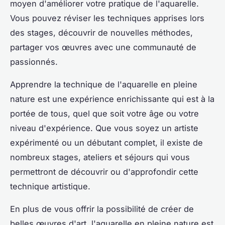
moyen d'améliorer votre pratique de l'aquarelle.
Vous pouvez réviser les techniques apprises lors
des stages, découvrir de nouvelles méthodes,
partager vos œuvres avec une communauté de
passionnés.
Apprendre la technique de l'aquarelle en pleine
nature est une expérience enrichissante qui est à la
portée de tous, quel que soit votre âge ou votre
niveau d'expérience. Que vous soyez un artiste
expérimenté ou un débutant complet, il existe de
nombreux stages, ateliers et séjours qui vous
permettront de découvrir ou d'approfondir cette
technique artistique.
En plus de vous offrir la possibilité de créer de
belles œuvres d'art, l'aquarelle en pleine nature est