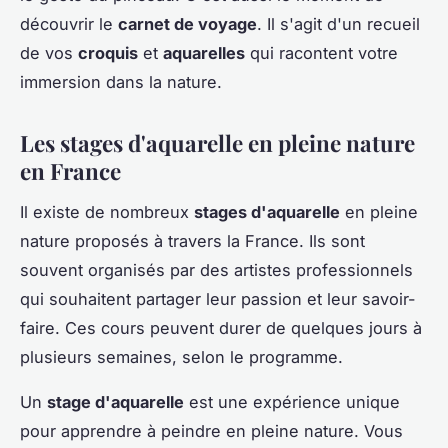
découvrir le
carnet de voyage
. Il s'agit d'un recueil
de vos
croquis
et
aquarelles
qui racontent votre
immersion dans la nature.
Les stages d'aquarelle en pleine nature
en France
Il existe de nombreux
stages d'aquarelle
en pleine
nature proposés à travers la France. Ils sont
souvent organisés par des artistes professionnels
qui souhaitent partager leur passion et leur savoir-
faire. Ces cours peuvent durer de quelques jours à
plusieurs semaines, selon le programme.
Un
stage d'aquarelle
est une expérience unique
pour apprendre à peindre en pleine nature. Vous