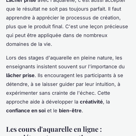
Lâcher prise
avec l'aquarelle, c'est aussi accepter
que le résultat ne soit pas toujours parfait. Il faut
apprendre à apprécier le processus de création,
plus que le produit final. C'est une leçon précieuse
qui peut être appliquée dans de nombreux
domaines de la vie.
Lors des stages d'aquarelle en pleine nature, les
enseignants insistent souvent sur l'importance du
lâcher prise
. Ils encouragent les participants à se
détendre, à se laisser guider par leur intuition, à
expérimenter sans crainte de l'échec. Cette
approche aide à développer la
créativité
, la
confiance en soi
et le
bien-être
.
Les cours d'aquarelle en ligne :