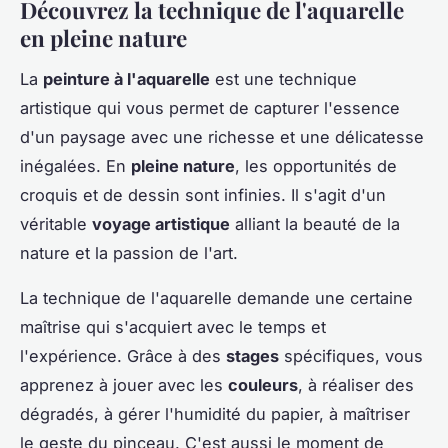
Découvrez la technique de l'aquarelle
en pleine nature
La
peinture à l'aquarelle
est une technique
artistique qui vous permet de capturer l'essence
d'un paysage avec une richesse et une délicatesse
inégalées. En
pleine nature
, les opportunités de
croquis et de dessin sont infinies. Il s'agit d'un
véritable
voyage artistique
alliant la beauté de la
nature et la passion de l'art.
La technique de l'aquarelle demande une certaine
maîtrise qui s'acquiert avec le temps et
l'expérience. Grâce à des
stages
spécifiques, vous
apprenez à jouer avec les
couleurs
, à réaliser des
dégradés, à gérer l'humidité du papier, à maîtriser
le geste du pinceau. C'est aussi le moment de