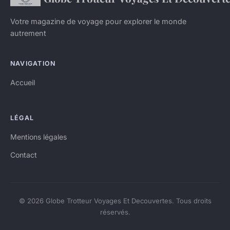
Votre magazine de voyage pour explorer le monde
autrement
NAVIGATION
Accueil
LÉGAL
Mentions légales
Contact
© 2026 Globe Trotteur Voyages Et Decouvertes. Tous droits
réservés.