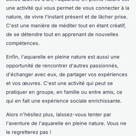
une activité qui vous permet de vous connecter à la
nature, de vivre l'instant présent et de lâcher prise.
C'est une manière de méditer tout en étant créatif,
de se détendre tout en apprenant de nouvelles
compétences.
Enfin, l'aquarelle en pleine nature est aussi une
opportunité de rencontrer d'autres passionnés,
d'échanger avec eux, de partager vos expériences
et vos œuvres. C'est une activité qui peut se
pratiquer en groupe, en famille ou entre amis, ce
qui en fait une expérience sociale enrichissante.
Alors n'hésitez plus, laissez-vous tenter par
l'aventure de l'aquarelle en pleine nature. Vous ne
le regretterez pas !