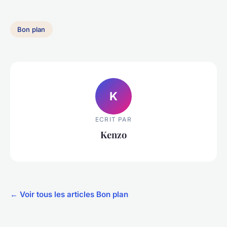
Bon plan
K
ECRIT PAR
Kenzo
← Voir tous les articles Bon plan