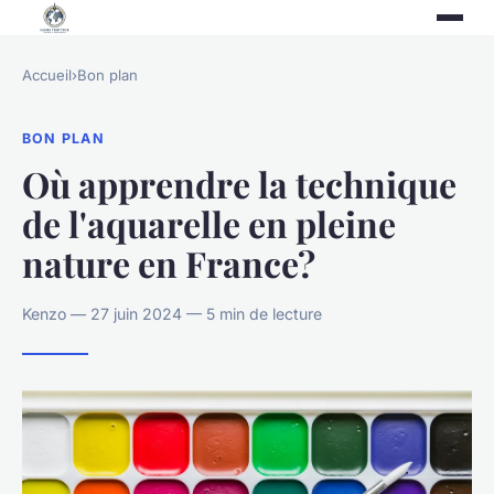
Accueil
›
Bon plan
BON PLAN
Où apprendre la technique
de l'aquarelle en pleine
nature en France?
Kenzo — 27 juin 2024 — 5 min de lecture