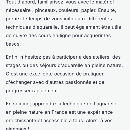
Tout d'abord, familiarisez-vous avec le matériel
nécessaire : pinceaux, couleurs, papier. Ensuite,
prenez le temps de vous initier aux différentes
techniques d'aquarelle. Il peut également être utile
de suivre des cours en ligne pour acquérir les
bases.
Enfin, n'hésitez pas à participer à des ateliers, des
stages ou des séjours d'aquarelle en pleine nature.
C'est une excellente occasion de pratiquer,
d'échanger avec d'autres passionnés et de
progresser rapidement.
En somme, apprendre la technique de l'aquarelle
en pleine nature en France est une expérience
enrichissante et accessible à tous. Alors, à vos
pinceaux !