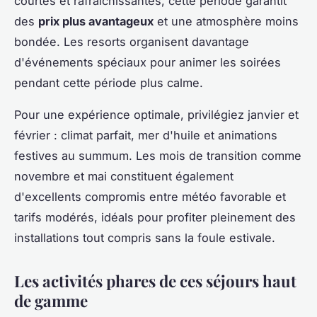
courtes et rafraîchissantes, cette période garantit
des
prix plus avantageux
et une atmosphère moins
bondée. Les resorts organisent davantage
d'événements spéciaux pour animer les soirées
pendant cette période plus calme.
Pour une expérience optimale, privilégiez janvier et
février : climat parfait, mer d'huile et animations
festives au summum. Les mois de transition comme
novembre et mai constituent également
d'excellents compromis entre météo favorable et
tarifs modérés, idéals pour profiter pleinement des
installations tout compris sans la foule estivale.
Les activités phares de ces séjours haut
de gamme