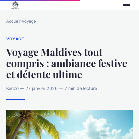
Accueil
›
Voyage
VOYAGE
Voyage Maldives tout
compris : ambiance festive
et détente ultime
Kenzo — 27 janvier 2026 — 7 min de lecture