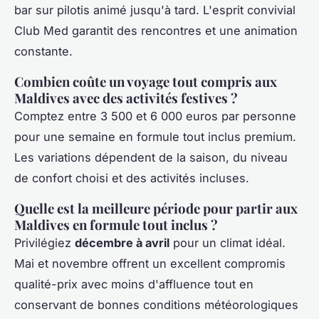
bar sur pilotis animé jusqu'à tard. L'esprit convivial
Club Med garantit des rencontres et une animation
constante.
Combien coûte un voyage tout compris aux
Maldives avec des activités festives ?
Comptez entre 3 500 et 6 000 euros par personne
pour une semaine en formule tout inclus premium.
Les variations dépendent de la saison, du niveau
de confort choisi et des activités incluses.
Quelle est la meilleure période pour partir aux
Maldives en formule tout inclus ?
Privilégiez
décembre à avril
pour un climat idéal.
Mai et novembre offrent un excellent compromis
qualité-prix avec moins d'affluence tout en
conservant de bonnes conditions météorologiques