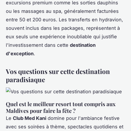
excursions premium comme les sorties dauphins
ou les massages au spa, généralement facturées
entre 50 et 200 euros. Les transferts en hydravion,
souvent inclus dans les packages, représentent à
eux seuls une expérience inoubliable qui justifie
l'investissement dans cette
destination
d'exception
.
Vos questions sur cette destination
paradisiaque
Quel est le meilleur resort tout compris aux
Maldives pour faire la fête ?
Le
Club Med Kani
domine pour l'ambiance festive
avec ses soirées à thème, spectacles quotidiens et