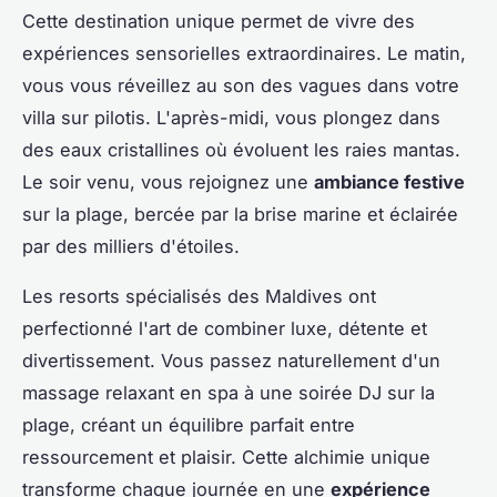
Cette destination unique permet de vivre des
expériences sensorielles extraordinaires. Le matin,
vous vous réveillez au son des vagues dans votre
villa sur pilotis. L'après-midi, vous plongez dans
des eaux cristallines où évoluent les raies mantas.
Le soir venu, vous rejoignez une
ambiance festive
sur la plage, bercée par la brise marine et éclairée
par des milliers d'étoiles.
Les resorts spécialisés des Maldives ont
perfectionné l'art de combiner luxe, détente et
divertissement. Vous passez naturellement d'un
massage relaxant en spa à une soirée DJ sur la
plage, créant un équilibre parfait entre
ressourcement et plaisir. Cette alchimie unique
transforme chaque journée en une
expérience