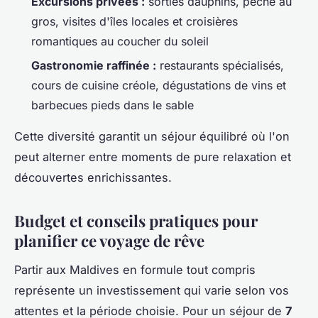
Excursions privées :
sorties dauphins, pêche au
gros, visites d'îles locales et croisières
romantiques au coucher du soleil
Gastronomie raffinée :
restaurants spécialisés,
cours de cuisine créole, dégustations de vins et
barbecues pieds dans le sable
Cette diversité garantit un séjour équilibré où l'on
peut alterner entre moments de pure relaxation et
découvertes enrichissantes.
Budget et conseils pratiques pour
planifier ce voyage de rêve
Partir aux Maldives en formule tout compris
représente un investissement qui varie selon vos
attentes et la période choisie. Pour un séjour de
7